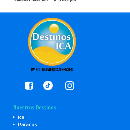
Nuestros Destinos
Ica
Paracas