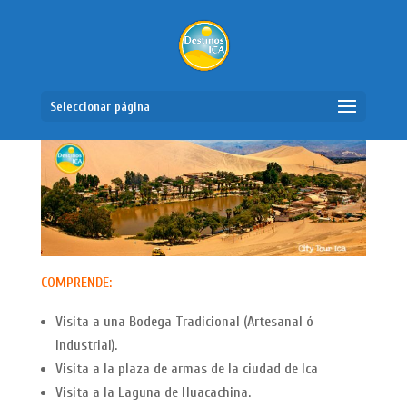
Seleccionar página
COMPRENDE:
Visita a una Bodega Tradicional (Artesanal ó
Industrial).
Visita a la plaza de armas de la ciudad de Ica
Visita a la Laguna de Huacachina.