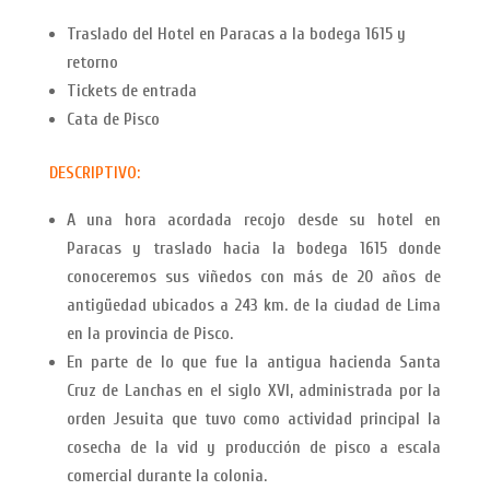
Traslado del Hotel en Paracas a la bodega 1615 y
retorno
Tickets de entrada
Cata de Pisco
DESCRIPTIVO:
A una hora acordada recojo desde su hotel en
Paracas y traslado hacia la bodega 1615 donde
conoceremos sus viñedos con más de 20 años de
antigüedad ubicados a 243 km. de la ciudad de Lima
en la provincia de Pisco.
En parte de lo que fue la antigua hacienda Santa
Cruz de Lanchas en el siglo XVI, administrada por la
orden Jesuita que tuvo como actividad principal la
cosecha de la vid y producción de pisco a escala
comercial durante la colonia.