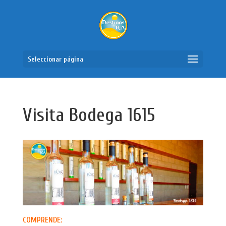
Seleccionar página
Visita Bodega 1615
COMPRENDE: