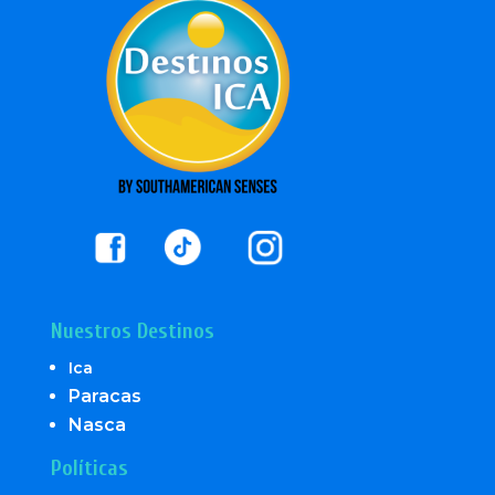
Nuestros Destinos
Ica
Paracas
Nasca
Políticas