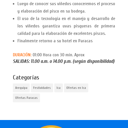
Luego de conocer sus viñedos conoceremos el proceso
y elaboración del pisco en su bodega.
El uso de la tecnología en el manejo y desarrollo de
los viñedos garantiza uvas pisqueras de primera
calidad para la elaboración de excelentes piscos.
Finalmente retorno a su hotel en Paracas
DURACIÓN:
01:00 Hora con 30 min. Aprox
SALIDAS: 11.00 a.m. o 14.00 p.m. (según disponibilidad)
Categorías
Arequipa
Festividades
Ica
Ofertas en Ica
Ofertas Paracas