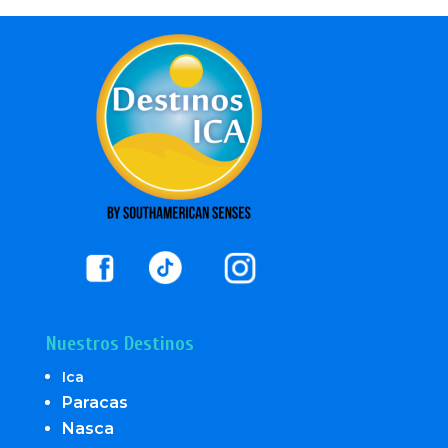
Nuestros Destinos
Ica
Paracas
Nasca