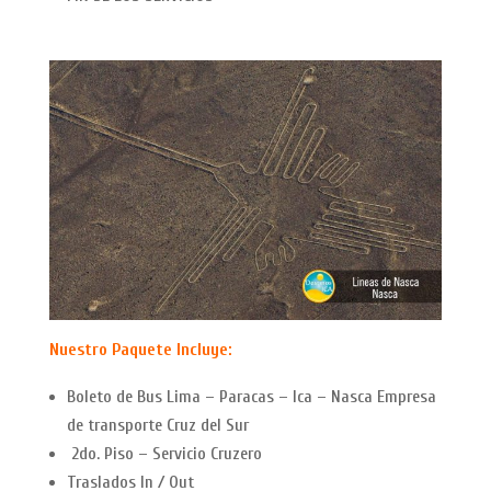
Nuestro Paquete Incluye:
Boleto de Bus Lima – Paracas – Ica – Nasca Empresa
de transporte Cruz del Sur
2do. Piso – Servicio Cruzero
Traslados In / Out