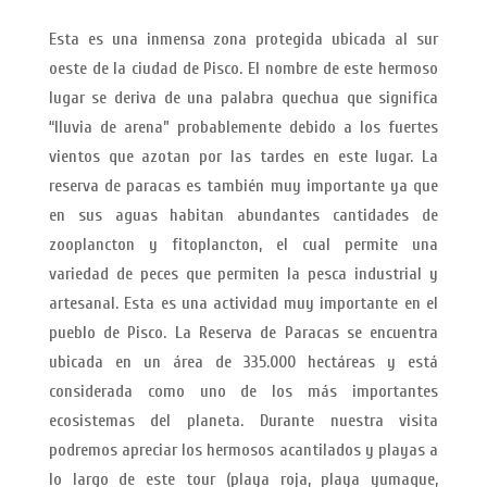
Esta es una inmensa zona protegida ubicada al sur
oeste de la ciudad de Pisco. El nombre de este hermoso
lugar se deriva de una palabra quechua que significa
“lluvia de arena” probablemente debido a los fuertes
vientos que azotan por las tardes en este lugar. La
reserva de paracas es también muy importante ya que
en sus aguas habitan abundantes cantidades de
zooplancton y fitoplancton, el cual permite una
variedad de peces que permiten la pesca industrial y
artesanal. Esta es una actividad muy importante en el
pueblo de Pisco. La Reserva de Paracas se encuentra
ubicada en un área de 335.000 hectáreas y está
considerada como uno de los más importantes
ecosistemas del planeta. Durante nuestra visita
podremos apreciar los hermosos acantilados y playas a
lo largo de este tour (playa roja, playa yumaque,