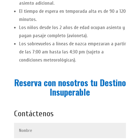
asiento adicional.
El tiempo de espera en temporada alta es de 90 a 120
minutos.
Los niños desde los 2 años de edad ocupan asiento y
pagan pasaje completo (avioneta).
Los sobrevuelos a líneas de nazca empezaran a partir
de las 7:00 am hasta las 4:30 pm (sujeto a
condiciones meteorológicas).
Reserva con nosotros tu Destino
Insuperable
Contáctenos