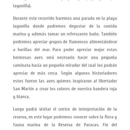
lagunilla).
Durante este recorrido haremos una parada en la playa
lagunilla donde podremos degustar de la comida
marina y además tomar un refrescante baño. También
podremos apreciar grupos de flamencos alimentándose
a horillas del mar. Para poder apreciar mejor estas
hermosas aves será necesario hacer una pequeña
caminata hacia un pequeño mirador del cual los podrán
apreciar de más cerca. Según algunos historiadores
estos fueron las aves quienes inspiraron al libertador
San Martín a crear los colores de nuestra bandera roja
y blanca.
Luego podrá visitar el centro de interpretación de la
reserva, en este lugar podremos conocer sobre la flora y
fauna marina de la Reserva de Paracas. Fin del