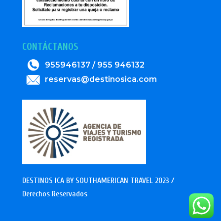
CONTÁCTANOS
955946137 / 955 946132
reservas@destinosica.com
DESTINOS ICA BY SOUTHAMERICAN TRAVEL 2023 /
Derechos Reservados