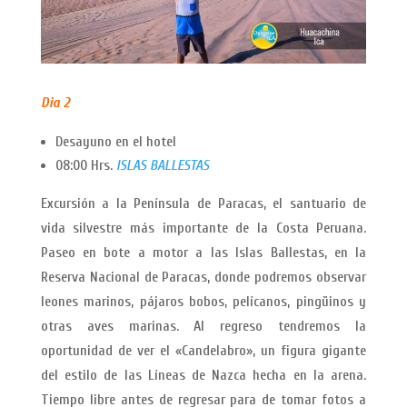
Dia 2
Desayuno en el hotel
08:00 Hrs.
ISLAS BALLESTAS
Excursión a la Península de Paracas, el santuario de
vida silvestre más importante de la Costa Peruana.
Paseo en bote a motor a las Islas Ballestas, en la
Reserva Nacional de Paracas, donde podremos observar
leones marinos, pájaros bobos, pelícanos, pingüinos y
otras aves marinas. Al regreso tendremos la
oportunidad de ver el «Candelabro», un figura gigante
del estilo de las Líneas de Nazca hecha en la arena.
Tiempo libre antes de regresar para de tomar fotos a