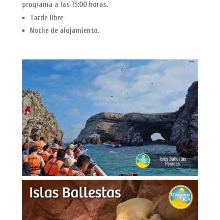
programa a las 15:00 horas.
Tarde libre
Noche de alojamiento.