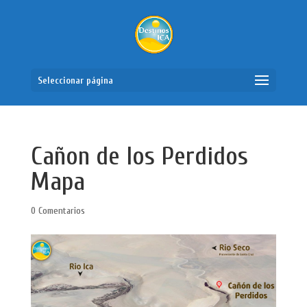
Seleccionar página
Cañon de los Perdidos
Mapa
0 Comentarios