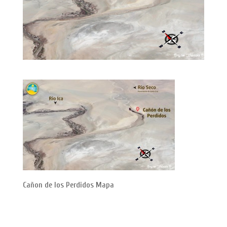
Cañon de los Perdidos Mapa