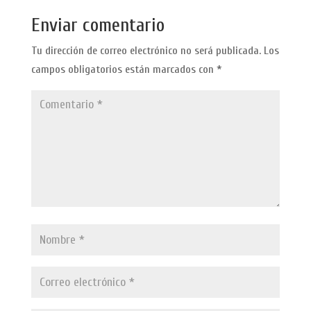
Enviar comentario
Tu dirección de correo electrónico no será publicada.
Los
campos obligatorios están marcados con
*