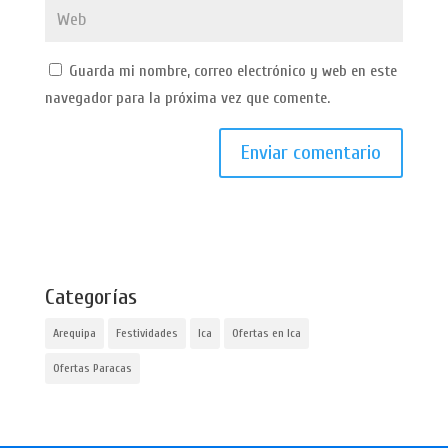
Guarda mi nombre, correo electrónico y web en este
navegador para la próxima vez que comente.
Categorías
Arequipa
Festividades
Ica
Ofertas en Ica
Ofertas Paracas