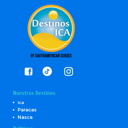
Nuestros Destinos
Ica
Paracas
Nasca