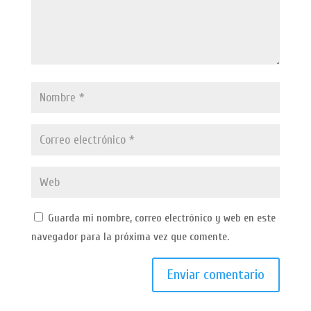
Guarda mi nombre, correo electrónico y web en este
navegador para la próxima vez que comente.