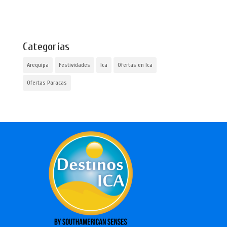
Categorías
Arequipa
Festividades
Ica
Ofertas en Ica
Ofertas Paracas