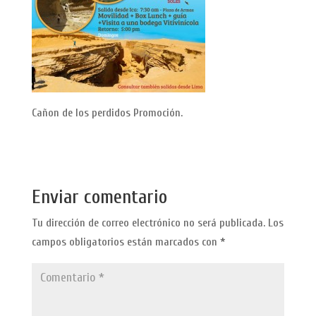
Cañon de los perdidos Promoción.
Enviar comentario
Tu dirección de correo electrónico no será publicada.
Los
campos obligatorios están marcados con
*